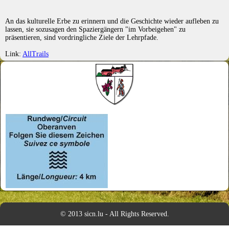
An das kulturelle Erbe zu erinnern und die Geschichte wieder aufleben zu
lassen, sie sozusagen den Spaziergängern "im Vorbeigehen" zu
präsentieren, sind vordringliche Ziele der Lehrpfade.
Link:
AllTrails
© 2013 sicn.lu - All Rights Reserved.